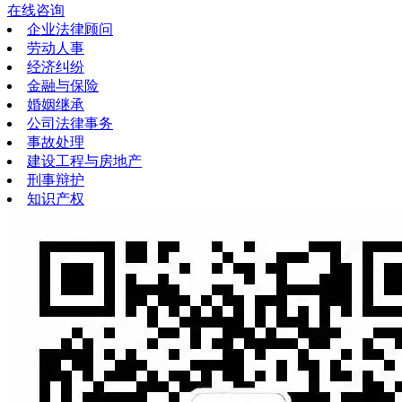
在线咨询
企业法律顾问
劳动人事
经济纠纷
金融与保险
婚姻继承
公司法律事务
事故处理
建设工程与房地产
刑事辩护
知识产权