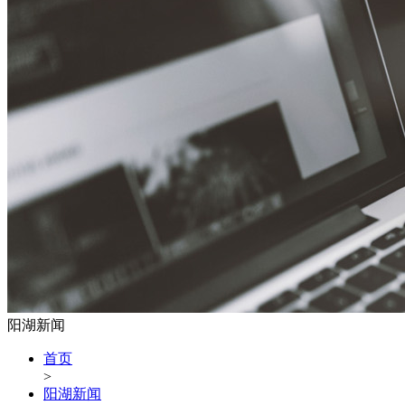
阳湖新闻
首页
>
阳湖新闻